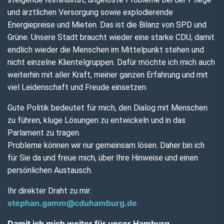
und ärztlichen Versorgung sowie explodierende
Energiepreise und Mieten. Das ist die Bilanz von SPD und
Grüne. Unsere Stadt braucht wieder eine starke CDU, damit
endlich wieder die Menschen im Mittelpunkt stehen und
nicht einzelne Klientelgruppen. Dafür möchte ich mich auch
weiterhin mit aller Kraft, meiner ganzen Erfahrung und mit
viel Leidenschaft und Freude einsetzen.
Gute Politik bedeutet für mich, den Dialog mit Menschen
zu führen, kluge Lösungen zu entwickeln und in das
Parlament zu tragen.
Probleme können wir nur gemeinsam lösen. Daher bin ich
für Sie da und freue mich, über Ihre Hinweise und einen
persönlichen Austausch.
Ihr direkter Draht zu mir:
stephan.gamm@cduhamburg.de
Damit ich mich weiter für unser Hamburg