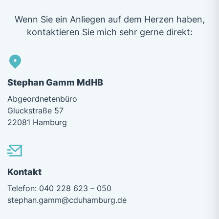
Wenn Sie ein Anliegen auf dem Herzen haben,
kontaktieren Sie mich sehr gerne direkt:
Stephan Gamm MdHB
Abgeordnetenbüro
Gluckstraße 57
22081 Hamburg
Kontakt
Telefon: 040 228 623 – 050
stephan.gamm@cduhamburg.de