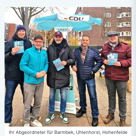
Ihr Abgeordneter für Barmbek, Uhlenhorst, Hohenfelde