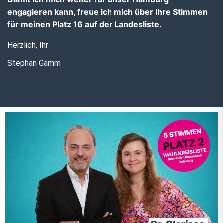
engagieren kann, freue ich mich über Ihre Stimmen
für meinen Platz 16 auf der Landesliste.
Herzlich, Ihr
Stephan Gamm