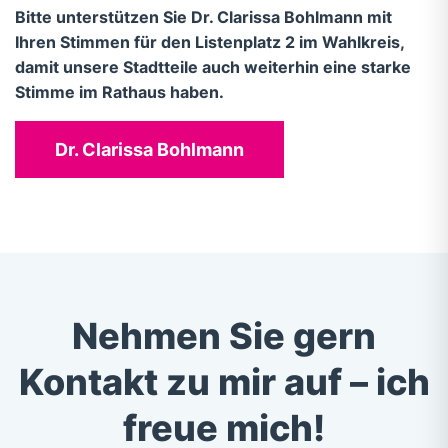
Bitte unterstützen Sie Dr. Clarissa Bohlmann mit
Ihren Stimmen für den Listenplatz 2 im Wahlkreis,
damit unsere Stadtteile auch weiterhin eine starke
Stimme im Rathaus haben.
Dr. Clarissa Bohlmann
Nehmen Sie gern
Kontakt zu mir auf – ich
freue mich!