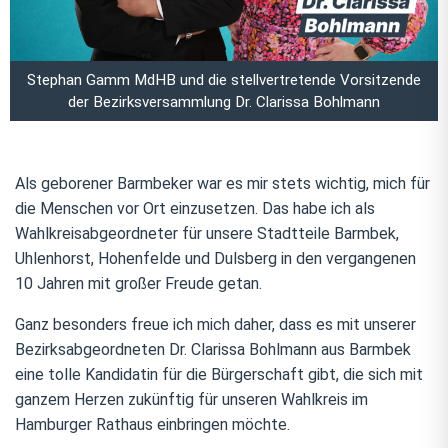
Stephan Gamm MdHB und die stellvertretende Vorsitzende
der Bezirksversammlung Dr. Clarissa Bohlmann
Als geborener Barmbeker war es mir stets wichtig, mich für
die Menschen vor Ort einzusetzen. Das habe ich als
Wahlkreisabgeordneter für unsere Stadtteile Barmbek,
Uhlenhorst, Hohenfelde und Dulsberg in den vergangenen
10 Jahren mit großer Freude getan.
Ganz besonders freue ich mich daher, dass es mit unserer
Bezirksabgeordneten Dr. Clarissa Bohlmann aus Barmbek
eine tolle Kandidatin für die Bürgerschaft gibt, die sich mit
ganzem Herzen zukünftig für unseren Wahlkreis im
Hamburger Rathaus einbringen möchte.