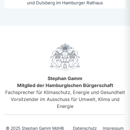
und Dulsberg im Hamburger Rathaus
Stephan Gamm
Mitglied der Hamburgischen Bürgerschaft
Fachsprecher für Klimaschutz, Energie und Gesundheit
Vorsitzender im Ausschuss für Umwelt, Klima und
Energie
© 2025 Stephan Gamm MdHB
Datenschutz
Impressum