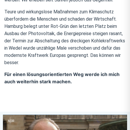
Teure und wirkungslose Maßnahmen zum Klimaschutz
überfordern die Menschen und schaden der Wirtschaft.
Hamburg belegt unter Rot-Grün den letzten Platz beim
Ausbau der Photovoltaik, die Energiepreise steigen rasant,
der Termin zur Abschaltung des dreckigen Kohlekraftwerks
in Wedel wurde unzählige Male verschoben und dafür das
modernste Kraftwerk Europas gesprengt. Das können wir
besser.
Für einen lösungsorientierten Weg werde ich mich
auch weiterhin stark machen.