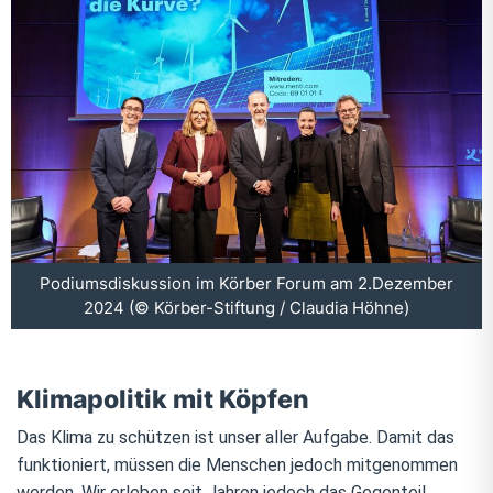
Podiumsdiskussion im Körber Forum am 2.Dezember
2024 (© Körber-Stiftung / Claudia Höhne)
Klimapolitik mit Köpfen
Das Klima zu schützen ist unser aller Aufgabe. Damit das
funktioniert, müssen die Menschen jedoch mitgenommen
werden. Wir erleben seit Jahren jedoch das Gegenteil.