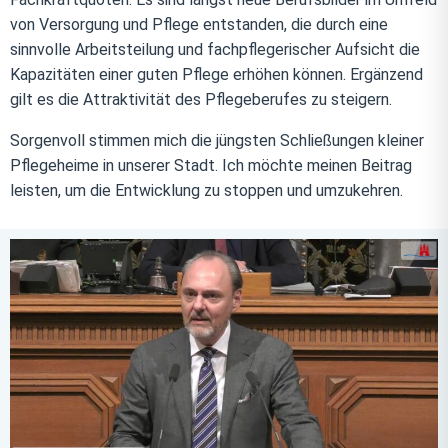
von Versorgung und Pflege entstanden, die durch eine
sinnvolle Arbeitsteilung und fachpflegerischer Aufsicht die
Kapazitäten einer guten Pflege erhöhen können. Ergänzend
gilt es die Attraktivität des Pflegeberufes zu steigern.
Sorgenvoll stimmen mich die jüngsten Schließungen kleiner
Pflegeheime in unserer Stadt. Ich möchte meinen Beitrag
leisten, um die Entwicklung zu stoppen und umzukehren.