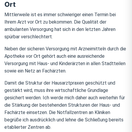
Ort
Mittlerweile ist es immer schwieriger einen Termin bei
Ihrem Arzt vor Ort zu bekommen. Die Qualität der
ambulanten Versorgung hat sich in den letzten Jahren
spürbar verschlechtert.
Neben der sicheren Versorgung mit Arzneimitteln durch die
Apotheke vor Ort gehört auch eine ausreichende
Versorgung mit Haus- und Kinderärzten in allen Stadtteilen
sowie ein Netz an Fachärzten.
Damit die Struktur der Hausarztpraxen geschützt und
gestärkt wird, muss ihre wirtschaftliche Grundlage
gesichert werden. Ich werde mich daher auch weiterhin für
die Stärkung der bestehenden Strukturen der Haus- und
Fachärzte einsetzen. Die Notfallzentren an Kliniken
begrüße ich ausdrücklich und lehne die Schließung bereits
etablierter Zentren ab.