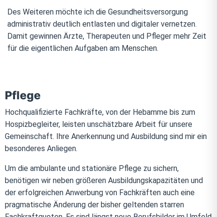
Des Weiteren möchte ich die Gesundheitsversorgung
administrativ deutlich entlasten und digitaler vernetzen.
Damit gewinnen Ärzte, Therapeuten und Pfleger mehr Zeit
für die eigentlichen Aufgaben am Menschen.
Pflege
Hochqualifizierte Fachkräfte, von der Hebamme bis zum
Hospizbegleiter, leisten unschätzbare Arbeit für unsere
Gemeinschaft. Ihre Anerkennung und Ausbildung sind mir ein
besonderes Anliegen.
Um die ambulante und stationäre Pflege zu sichern,
benötigen wir neben größeren Ausbildungskapazitäten und
der erfolgreichen Anwerbung von Fachkräften auch eine
pragmatische Änderung der bisher geltenden starren
Fachkraftquoten. Es sind längst neue Berufsbilder im Umfeld