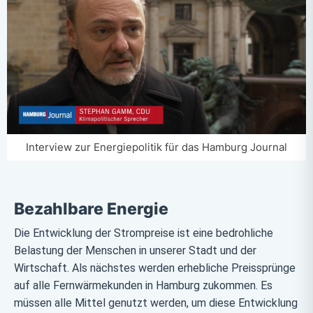
Interview zur Energiepolitik für das Hamburg Journal
Bezahlbare Energie
Die Entwicklung der Strompreise ist eine bedrohliche
Belastung der Menschen in unserer Stadt und der
Wirtschaft. Als nächstes werden erhebliche Preissprünge
auf alle Fernwärmekunden in Hamburg zukommen. Es
müssen alle Mittel genutzt werden, um diese Entwicklung