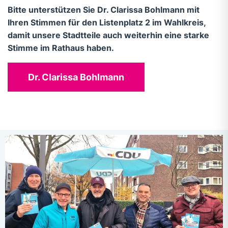
Bitte unterstützen Sie Dr. Clarissa Bohlmann mit
Ihren Stimmen für den Listenplatz 2 im Wahlkreis,
damit unsere Stadtteile auch weiterhin eine starke
Stimme im Rathaus haben.
Dr. Clarissa Bohlmann