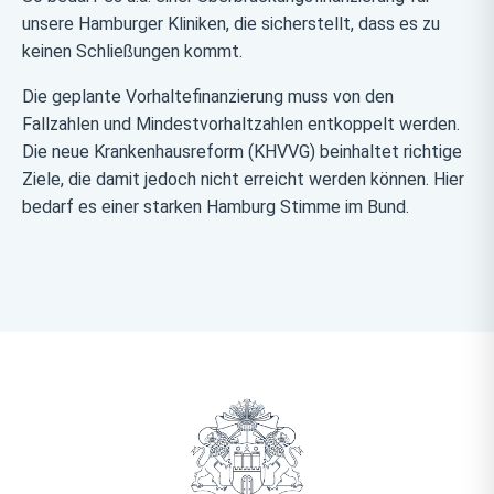
unsere Hamburger Kliniken, die sicherstellt, dass es zu
keinen Schließungen kommt.
Die geplante Vorhaltefinanzierung muss von den
Fallzahlen und Mindestvorhaltzahlen entkoppelt werden.
Die neue Krankenhausreform (KHVVG) beinhaltet richtige
Ziele, die damit jedoch nicht erreicht werden können. Hier
bedarf es einer starken Hamburg Stimme im Bund.