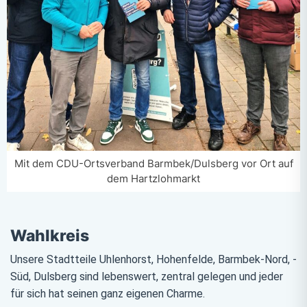
Mit dem CDU-Ortsverband Barmbek/Dulsberg vor Ort auf
dem Hartzlohmarkt
Wahlkreis
Unsere Stadtteile Uhlenhorst, Hohenfelde, Barmbek-Nord, -
Süd, Dulsberg sind lebenswert, zentral gelegen und jeder
für sich hat seinen ganz eigenen Charme.