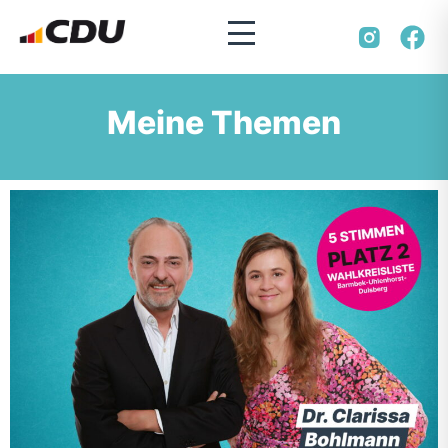
Meine Themen