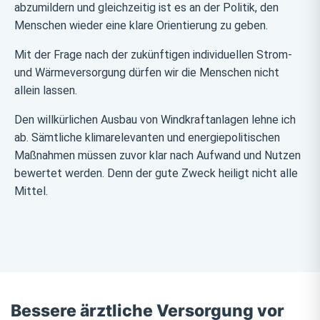
abzumildern und gleichzeitig ist es an der Politik, den
Menschen wieder eine klare Orientierung zu geben.
Mit der Frage nach der zukünftigen individuellen Strom-
und Wärmeversorgung dürfen wir die Menschen nicht
allein lassen.
Den willkürlichen Ausbau von Windkraftanlagen lehne ich
ab. Sämtliche klimarelevanten und energiepolitischen
Maßnahmen müssen zuvor klar nach Aufwand und Nutzen
bewertet werden. Denn der gute Zweck heiligt nicht alle
Mittel.
Bessere ärztliche Versorgung vor