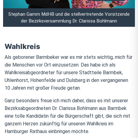
Stephan Gamm MdHB und die stellvertretende Vorsitzende
der Bezirksversammlung Dr. Clarissa Bohlmann
Wahlkreis
Als geborener Barmbeker war es mir stets wichtig, mich für
die Menschen vor Ort einzusetzen. Das habe ich als
Wahlkreisabgeordneter für unsere Stadtteile Barmbek,
Uhlenhorst, Hohenfelde und Dulsberg in den vergangenen
10 Jahren mit großer Freude getan.
Ganz besonders freue ich mich daher, dass es mit unserer
Bezirksabgeordneten Dr. Clarissa Bohlmann aus Barmbek
eine tolle Kandidatin für die Bürgerschaft gibt, die sich mit
ganzem Herzen zukünftig für unseren Wahlkreis im
Hamburger Rathaus einbringen möchte.