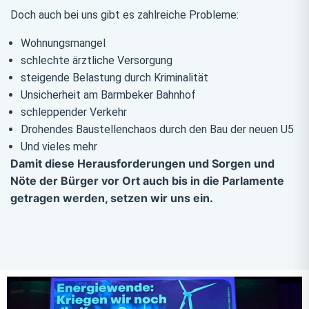
Doch auch bei uns gibt es zahlreiche Probleme:
Wohnungsmangel
schlechte ärztliche Versorgung
steigende Belastung durch Kriminalität
Unsicherheit am Barmbeker Bahnhof
schleppender Verkehr
Drohendes Baustellenchaos durch den Bau der neuen U5
Und vieles mehr
Damit diese Herausforderungen und Sorgen und
Nöte der Bürger vor Ort auch bis in die Parlamente
getragen werden, setzen wir uns ein.