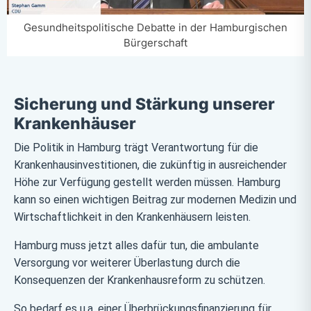
Gesundheitspolitische Debatte in der Hamburgischen
Bürgerschaft
Sicherung und Stärkung unserer
Krankenhäuser
Die Politik in Hamburg trägt Verantwortung für die
Krankenhausinvestitionen, die zukünftig in ausreichender
Höhe zur Verfügung gestellt werden müssen. Hamburg
kann so einen wichtigen Beitrag zur modernen Medizin und
Wirtschaftlichkeit in den Krankenhäusern leisten.
Hamburg muss jetzt alles dafür tun, die ambulante
Versorgung vor weiterer Überlastung durch die
Konsequenzen der Krankenhausreform zu schützen.
So bedarf es u.a. einer Überbrückungsfinanzierung für