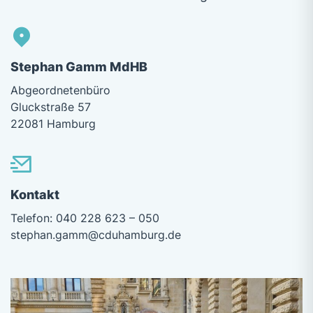
Stephan Gamm MdHB
Abgeordnetenbüro
Gluckstraße 57
22081 Hamburg
Kontakt
Telefon: 040 228 623 – 050
stephan.gamm@cduhamburg.de