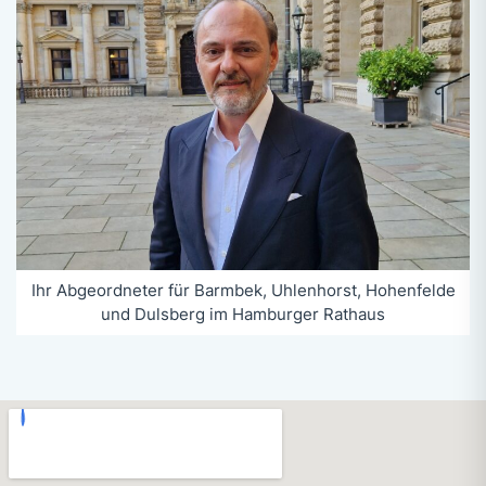
Ihr Abgeordneter für Barmbek, Uhlenhorst, Hohenfelde
und Dulsberg im Hamburger Rathaus