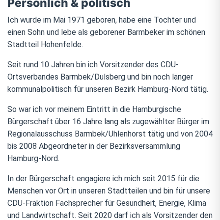
Persönlich & politisch
Ich wurde im Mai 1971 geboren, habe eine Tochter und
einen Sohn und lebe als geborener Barmbeker im schönen
Stadtteil Hohenfelde.
Seit rund 10 Jahren bin ich Vorsitzender des CDU-
Ortsverbandes Barmbek/Dulsberg und bin noch länger
kommunalpolitisch für unseren Bezirk Hamburg-Nord tätig.
So war ich vor meinem Eintritt in die Hamburgische
Bürgerschaft über 16 Jahre lang als zugewählter Bürger im
Regionalausschuss Barmbek/Uhlenhorst tätig und von 2004
bis 2008 Abgeordneter in der Bezirksversammlung
Hamburg-Nord.
In der Bürgerschaft engagiere ich mich seit 2015 für die
Menschen vor Ort in unseren Stadtteilen und bin für unsere
CDU-Fraktion Fachsprecher für Gesundheit, Energie, Klima
und Landwirtschaft. Seit 2020 darf ich als Vorsitzender den