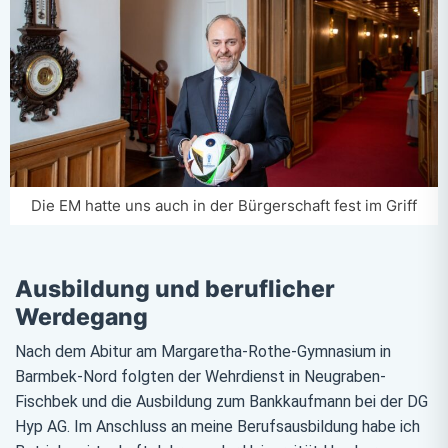
Die EM hatte uns auch in der Bürgerschaft fest im Griff
Ausbildung und beruflicher
Werdegang
Nach dem Abitur am Margaretha-Rothe-Gymnasium in
Barmbek-Nord folgten der Wehrdienst in Neugraben-
Fischbek und die Ausbildung zum Bankkaufmann bei der DG
Hyp AG. Im Anschluss an meine Berufsausbildung habe ich