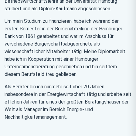
Betriebswirtschaftslehre an der Universität Hamburg
studiert und als Diplom-Kaufmann abgeschlossen.
Um mein Studium zu finanzieren, habe ich während der
ersten Semester in der Börsenabteilung der Hamburger
Bank von 1861 gearbeitet und war im Anschluss für
verschiedene Bürgerschaftsabgeordnete als
wissenschaftlicher Mitarbeiter tätig. Meine Diplomarbeit
habe ich in Kooperation mit einer Hamburger
Unternehmensberatung geschrieben und bin seitdem
diesem Berufsfeld treu geblieben.
Als Berater bin ich nunmehr seit über 20 Jahren
insbesondere in der Energiewirtschaft tätig und arbeite seit
etlichen Jahren für eines der größten Beratungshäuser der
Welt als Manager im Bereich Energie- und
Nachhaltigkeitsmanagement.