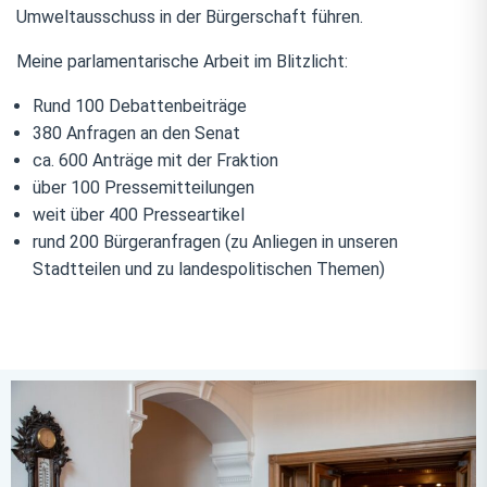
Umweltausschuss in der Bürgerschaft führen.
Meine parlamentarische Arbeit im Blitzlicht:
Rund 100 Debattenbeiträge
380 Anfragen an den Senat
ca. 600 Anträge mit der Fraktion
über 100 Pressemitteilungen
weit über 400 Presseartikel
rund 200 Bürgeranfragen (zu Anliegen in unseren
Stadtteilen und zu landespolitischen Themen)