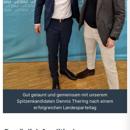
Gut gelaunt und gemeinsam mit unserem
Spitzenkandidaten Dennis Thering nach einem
erfolgreichen Landesparteitag